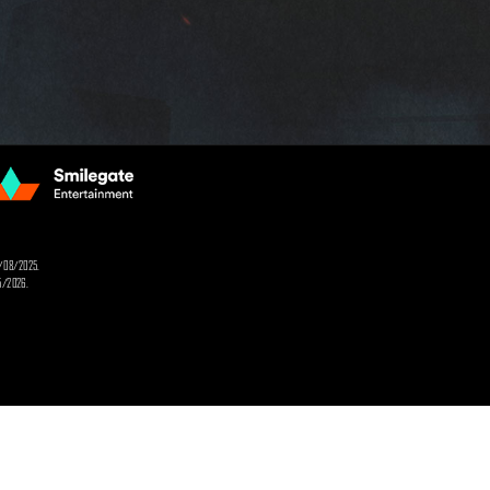
05/08/2025.
05/2026.