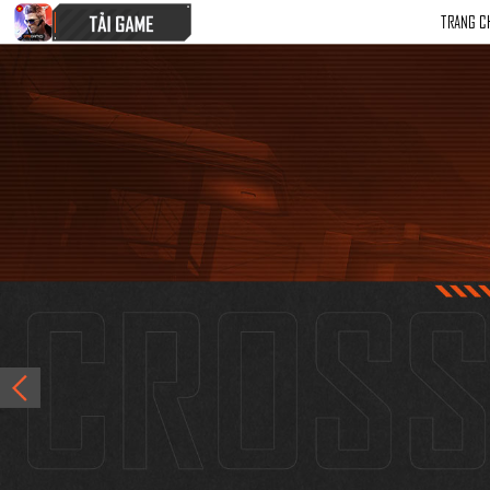
TRANG C